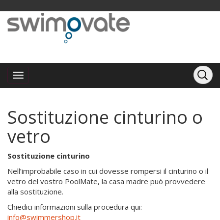
Sostituzione cinturino o
vetro
Sostituzione cinturino
Nell’improbabile caso in cui dovesse rompersi il cinturino o il
vetro del vostro PoolMate, la casa madre può provvedere
alla sostituzione.
Chiedici informazioni sulla procedura qui:
info@swimmershop.it