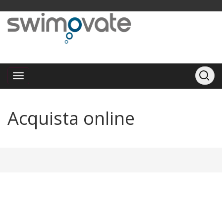
Acquista online